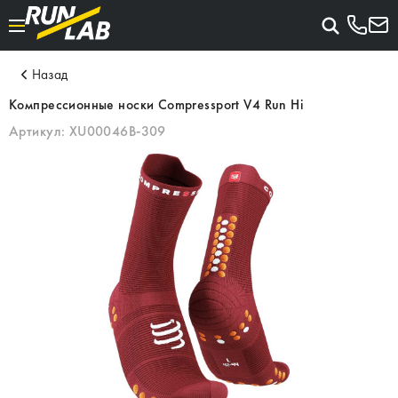
Назад
Компрессионные носки Compressport V4 Run Hi
Артикул:
XU00046B-309