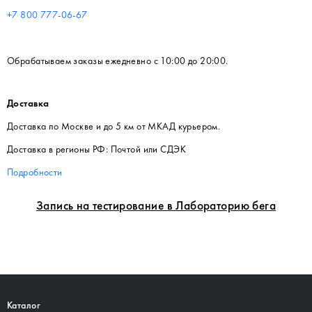
+7 800 777-06-67
Обрабатываем заказы ежедневно с 10:00 до 20:00.
Доставка
Доставка по Москве и до 5 км от МКАД курьером.
Доставка в регионы РФ: Почтой или СДЭК
Подробности
Запись на тестирование в Лабораторию бега
Каталог