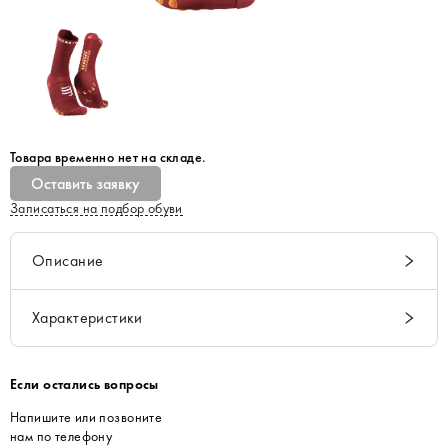
Товара временно нет на складе.
Оставить заявку
Записаться на подбор обуви
Описание
Характеристики
Если остались вопросы
Напишите или позвоните
нам по телефону