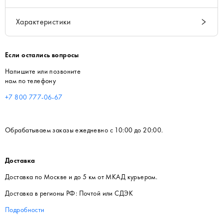
Характеристики
Если остались вопросы
Напишите или позвоните
нам по телефону
+7 800 777-06-67
Обрабатываем заказы ежедневно с 10:00 до 20:00.
Доставка
Доставка по Москве и до 5 км от МКАД курьером.
Доставка в регионы РФ: Почтой или СДЭК
Подробности