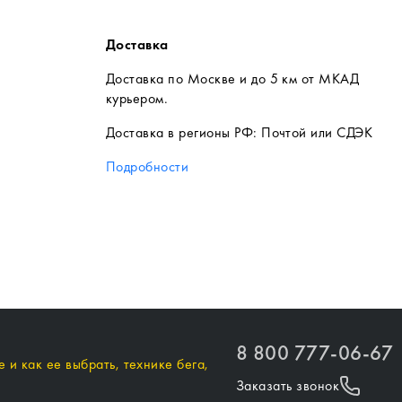
Доставка
Доставка по Москве и до 5 км от МКАД
курьером.
Доставка в регионы РФ: Почтой или СДЭК
Подробности
8 800 777-06-67
 и как ее выбрать, технике бега,
Заказать звонок