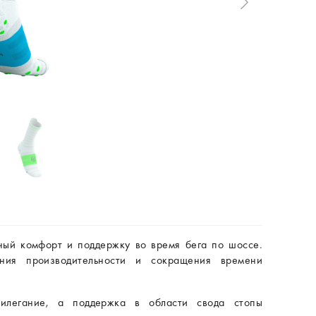
ый комфорт и поддержку во время бега по шоссе.
ения производительности и сокращения времени
рилегание, а поддержка в области свода стопы