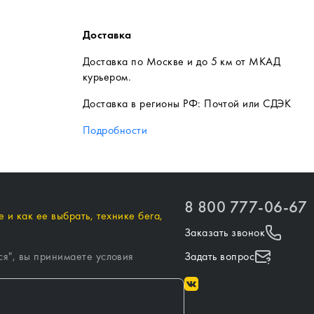
Доставка
Доставка по Москве и до 5 км от МКАД
курьером.
Доставка в регионы РФ: Почтой или СДЭК
Подробности
8 800 777-06-67
 и как ее выбрать, технике бега,
Заказать звонок
ся
", вы принимаете условия
Задать вопрос