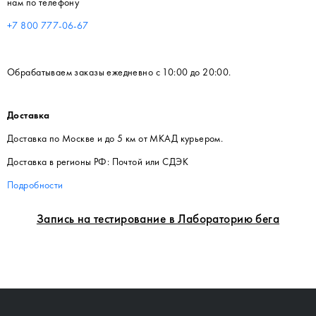
нам по телефону
+7 800 777-06-67
Обрабатываем заказы ежедневно с 10:00 до 20:00.
Доставка
Доставка по Москве и до 5 км от МКАД курьером.
Доставка в регионы РФ: Почтой или СДЭК
Подробности
Запись на тестирование в Лабораторию бега