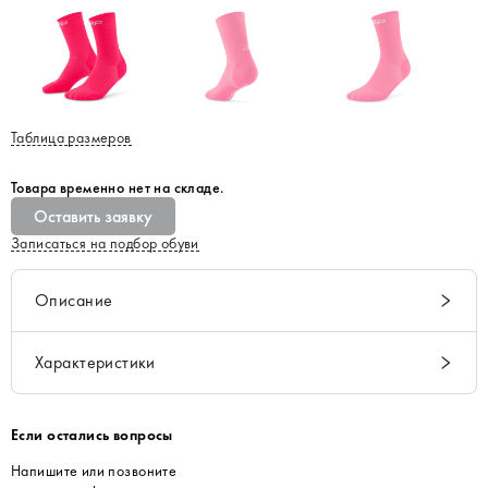
Таблица размеров
Товара временно нет на складе.
Оставить заявку
Записаться на подбор обуви
Описание
Характеристики
Если остались вопросы
Напишите или позвоните