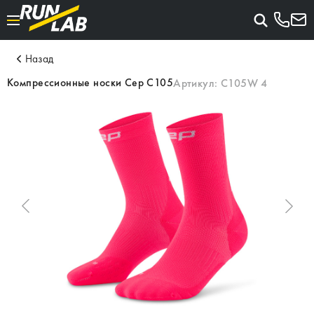
Назад
Компрессионные носки Cep C105
Артикул:
C105W 4