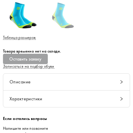
Таблица размеров
Товара временно нет на складе.
Оставить заявку
Записаться на подбор обуви
Описание
Характеристики
Если остались вопросы
Напишите или позвоните