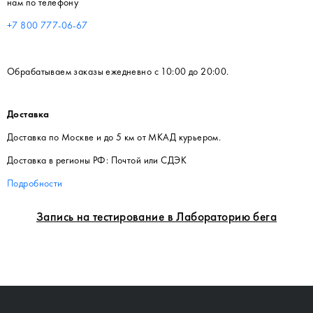
нам по телефону
+7 800 777-06-67
Обрабатываем заказы ежедневно с 10:00 до 20:00.
Доставка
Доставка по Москве и до 5 км от МКАД курьером.
Доставка в регионы РФ: Почтой или СДЭК
Подробности
Запись на тестирование в Лабораторию бега