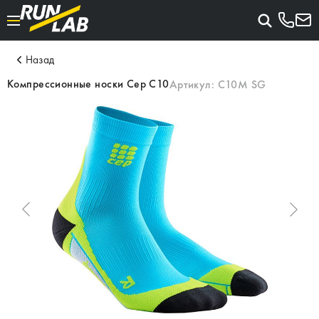
Назад
Компрессионные носки Cep C10
Артикул:
C10M SG