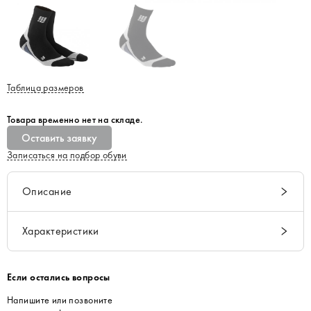
Таблица размеров
Товара временно нет на складе.
Оставить заявку
Записаться на подбор обуви
Описание
Характеристики
Если остались вопросы
Напишите или позвоните