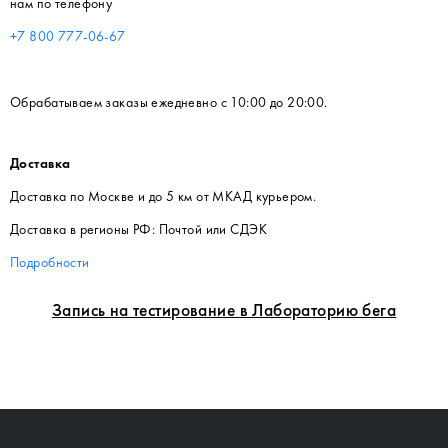
нам по телефону
+7 800 777-06-67
Обрабатываем заказы ежедневно с 10:00 до 20:00.
Доставка
Доставка по Москве и до 5 км от МКАД курьером.
Доставка в регионы РФ: Почтой или СДЭК
Подробности
Запись на тестирование в Лабораторию бега