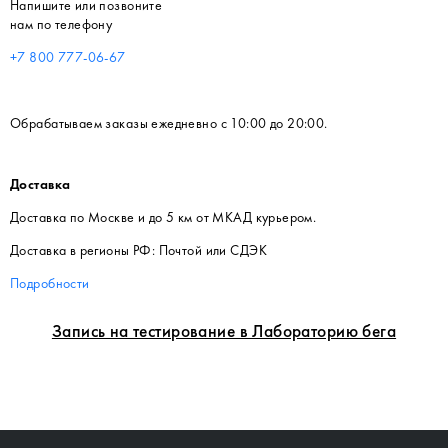
Напишите или позвоните
нам по телефону
+7 800 777-06-67
Обрабатываем заказы ежедневно с 10:00 до 20:00.
Доставка
Доставка по Москве и до 5 км от МКАД курьером.
Доставка в регионы РФ: Почтой или СДЭК
Подробности
Запись на тестирование в Лабораторию бега