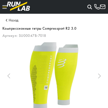
Назад
Компрессионные гетры Compressport R2 3.0
Артикул:
SU00047B-7018