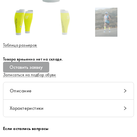
Таблица размеров
Товара временно нет на складе.
Оставить заявку
Записаться на подбор обуви
Описание
Характеристики
Если остались вопросы