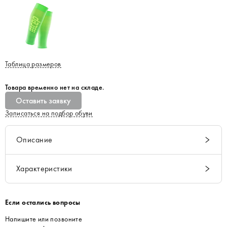
Таблица размеров
Товара временно нет на складе.
Оставить заявку
Записаться на подбор обуви
Описание
Характеристики
Если остались вопросы
Напишите или позвоните