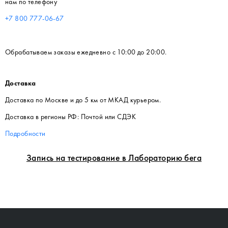
нам по телефону
+7 800 777-06-67
Обрабатываем заказы ежедневно с 10:00 до 20:00.
Доставка
Доставка по Москве и до 5 км от МКАД курьером.
Доставка в регионы РФ: Почтой или СДЭК
Подробности
Запись на тестирование в Лабораторию бега