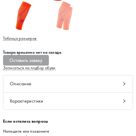
Таблица размеров
Товара временно нет на складе.
Оставить заявку
Записаться на подбор обуви
Описание
Характеристики
Если остались вопросы
Напишите или позвоните