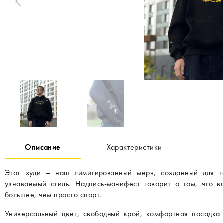
Описание
Характеристики
Этот худи – наш лимитированный мерч, созданный для т
узнаваемый стиль. Надпись-манифест говорит о том, что 
большее, чем просто спорт.
Универсальный цвет, свободный крой, комфортная посадка