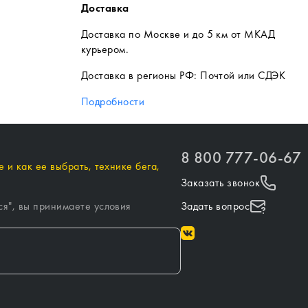
Доставка
Доставка по Москве и до 5 км от МКАД
курьером.
Доставка в регионы РФ: Почтой или СДЭК
Подробности
8 800 777-06-67
 и как ее выбрать, технике бега,
Заказать звонок
ся
", вы принимаете условия
Задать вопрос