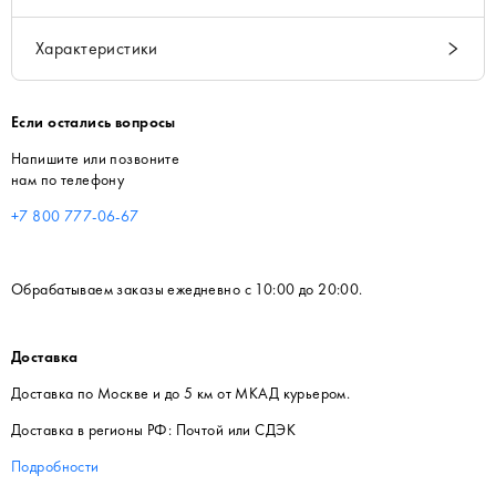
Характеристики
Если остались вопросы
Напишите или позвоните
нам по телефону
+7 800 777-06-67
Обрабатываем заказы ежедневно с 10:00 до 20:00.
Доставка
Доставка по Москве и до 5 км от МКАД курьером.
Доставка в регионы РФ: Почтой или СДЭК
Подробности