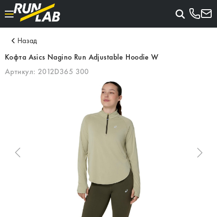
Назад
Кофта Asics Nagino Run Adjustable Hoodie W
Артикул:
2012D365 300