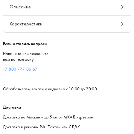
Описание
Характеристики
Если остались вопросы
Напишите или позвоните
нам по телефону
+7 800 777-06-67
Обрабатываем заказы ежедневно с 10:00 до 20:00.
Доставка
Доставка по Москве и до 5 км от МКАД курьером.
Доставка в регионы РФ: Почтой или СДЭК