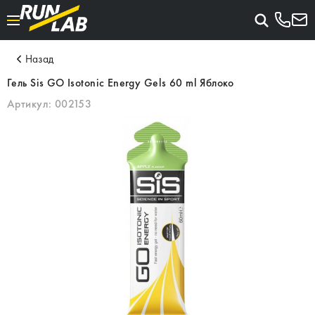
Назад
Гель Sis GO Isotonic Energy Gels 60 ml Яблоко
Артикул:
002153