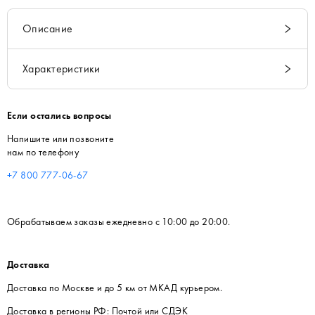
Описание
Характеристики
Если остались вопросы
Напишите или позвоните
нам по телефону
+7 800 777-06-67
Обрабатываем заказы ежедневно с 10:00 до 20:00.
Доставка
Доставка по Москве и до 5 км от МКАД курьером.
Доставка в регионы РФ: Почтой или СДЭК