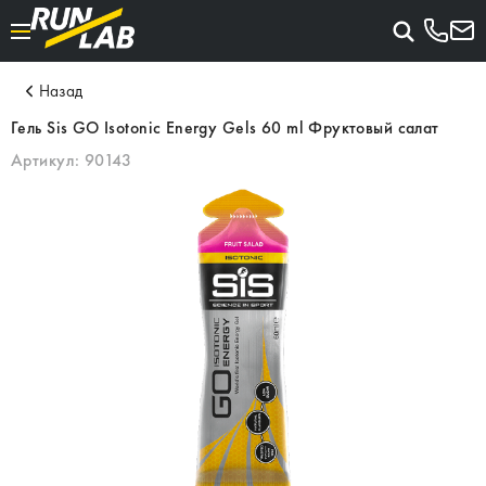
Назад
Гель Sis GO Isotonic Energy Gels 60 ml Фруктовый салат
Артикул:
90143