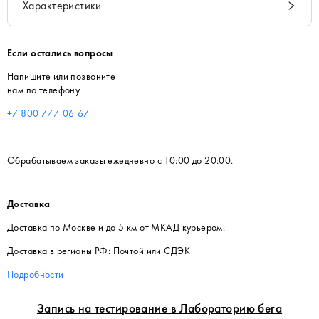
Характеристики
Если остались вопросы
Напишите или позвоните
нам по телефону
+7 800 777-06-67
Обрабатываем заказы ежедневно с 10:00 до 20:00.
Доставка
Доставка по Москве и до 5 км от МКАД курьером.
Доставка в регионы РФ: Почтой или СДЭК
Подробности
Запись на тестирование в Лабораторию бега