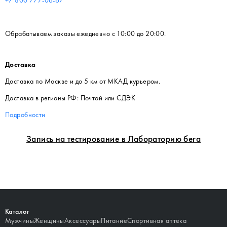
Обрабатываем заказы ежедневно с 10:00 до 20:00.
Доставка
Доставка по Москве и до 5 км от МКАД курьером.
Доставка в регионы РФ: Почтой или СДЭК
Подробности
Запись на тестирование в Лабораторию бега
Каталог
Мужчины
Женщины
Аксессуары
Питание
Спортивная аптека