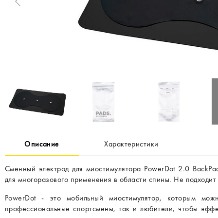
Описание
Характеристики
Сменный электрод для миостимулятора PowerDot 2.0 BackP
для многоразового применения в области спины. Не подходит 
PowerDot - это мобильный миостимулятор, которым мож
профессиональные спортсмены, так и любители, чтобы эффе