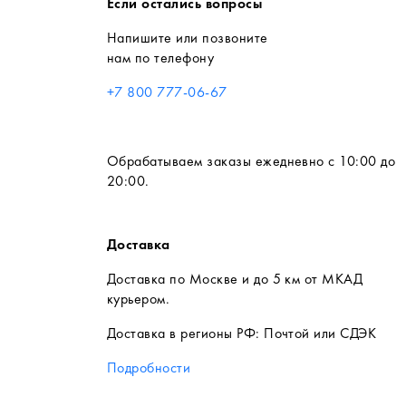
Если остались вопросы
Напишите или позвоните
нам по телефону
+7 800 777-06-67
Обрабатываем заказы ежедневно с 10:00 до
20:00.
Доставка
Доставка по Москве и до 5 км от МКАД
курьером.
Доставка в регионы РФ: Почтой или СДЭК
Подробности