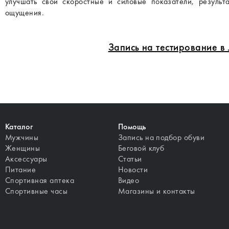
улучшать свои скоростные и силовые показатели, результ
ощущения.
Запись на тестирование 
Каталог
Помощь
Мужчины
Запись на подбор обуви
Женщины
Беговой клуб
Аксессуары
Статьи
Питание
Новости
Спортивная аптека
Видео
Спортивные часы
Магазины и контакты