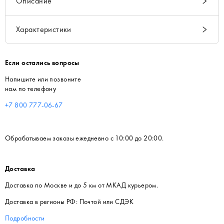
Описание
Характеристики
Если остались вопросы
Напишите или позвоните
нам по телефону
+7 800 777-06-67
Обрабатываем заказы ежедневно с 10:00 до 20:00.
Доставка
Доставка по Москве и до 5 км от МКАД курьером.
Доставка в регионы РФ: Почтой или СДЭК
Подробности