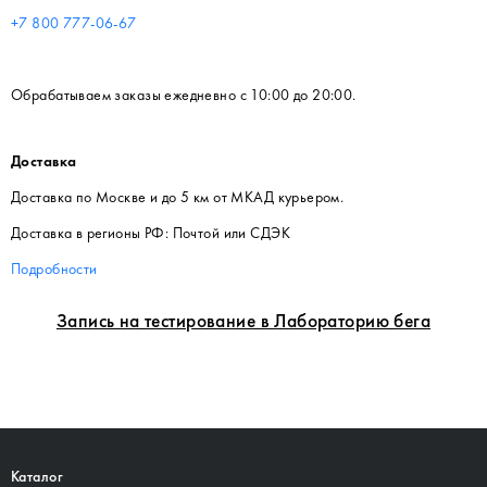
+7 800 777-06-67
Обрабатываем заказы ежедневно с 10:00 до 20:00.
Доставка
Доставка по Москве и до 5 км от МКАД курьером.
Доставка в регионы РФ: Почтой или СДЭК
Подробности
Запись на тестирование в Лабораторию бега
Каталог