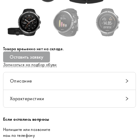
Товара временно нет на складе.
Оставить заявку
Записаться на подбор обуви
Описание
Характеристики
Если остались вопросы
Напишите или позвоните
нам по телефону