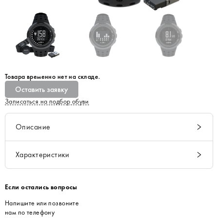
Товара временно нет на складе.
Оставить заявку
Записаться на подбор обуви
Описание
Характеристики
Если остались вопросы
Напишите или позвоните
нам по телефону