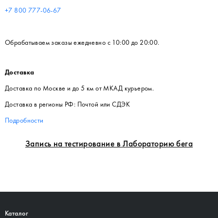
+7 800 777-06-67
Обрабатываем заказы ежедневно с 10:00 до 20:00.
Доставка
Доставка по Москве и до 5 км от МКАД курьером.
Доставка в регионы РФ: Почтой или СДЭК
Подробности
Запись на тестирование в Лабораторию бега
Каталог