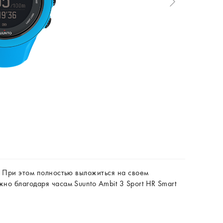
. При этом полностью выложиться на своем
о благодаря часам Suunto Ambit 3 Sport HR Smart