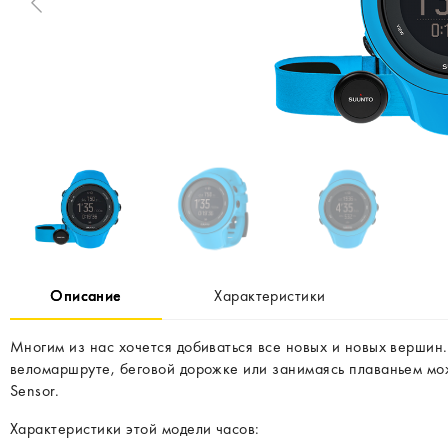
Описание
Характеристики
Многим из нас хочется добиваться все новых и новых вершин
веломаршруте, беговой дорожке или занимаясь плаваньем можн
Sensor.
Характеристики этой модели часов: