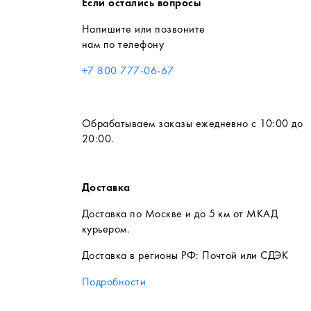
Если остались вопросы
Напишите или позвоните
нам по телефону
+7 800 777-06-67
Обрабатываем заказы ежедневно с 10:00 до
20:00.
Доставка
Доставка по Москве и до 5 км от МКАД
курьером.
Доставка в регионы РФ: Почтой или СДЭК
Подробности