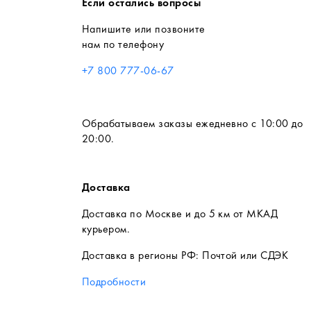
Если остались вопросы
Напишите или позвоните
нам по телефону
+7 800 777-06-67
Обрабатываем заказы ежедневно с 10:00 до
20:00.
Доставка
Доставка по Москве и до 5 км от МКАД
курьером.
Доставка в регионы РФ: Почтой или СДЭК
Подробности