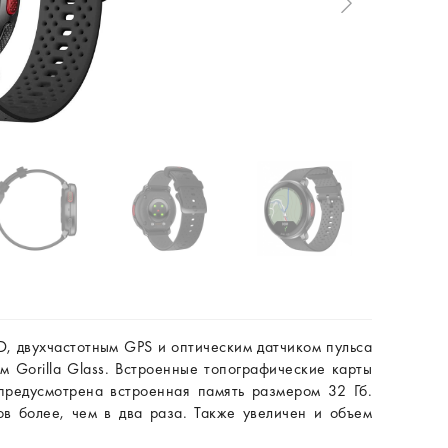
 двухчастотным GPS и оптическим датчиком пульса
 Gorilla Glass. Встроенные топографические карты
предусмотрена встроенная память размером 32 Гб.
в более, чем в два раза. Также увеличен и объем