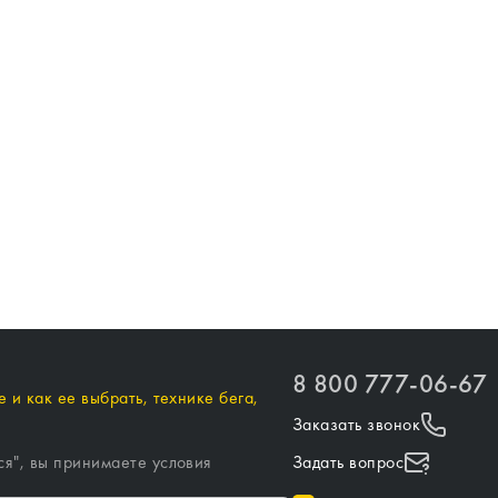
8 800 777-06-67
 и как ее выбрать, технике бега,
Заказать звонок
ся
", вы принимаете условия
Задать вопрос