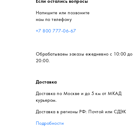
Если остались вопросы
Напишите или позвоните
нам по телефону
+7 800 777-06-67
Обрабатываем заказы ежедневно с 10:00 до
20:00.
Доставка
Доставка по Москве и до 5 км от МКАД
курьером.
Доставка в регионы РФ: Почтой или СДЭК
Подробности