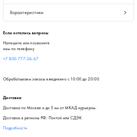
Характеристики
Если остались вопросы
Напишите или позвоните
нам по телефону
+7 800 777-06-67
Обрабатываем заказы ежедневно с 10:00 до 20:00.
Доставка
Доставка по Москве и до 5 км от МКАД курьером.
Доставка в регионы РФ: Почтой или СДЭК
Подробности