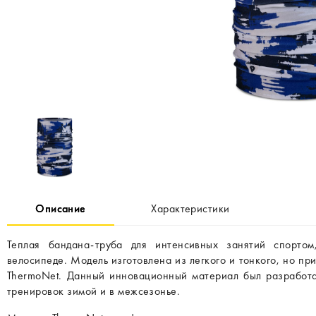
Описание
Характеристики
Теплая бандана-труба для интенсивных занятий спортом
велосипеде. Модель изготовлена из легкого и тонкого, но п
ThermoNet. Данный инновационный материал был разработан
тренировок зимой и в межсезонье.