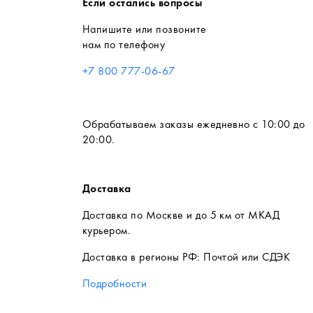
Если остались вопросы
Напишите или позвоните
нам по телефону
+7 800 777-06-67
Обрабатываем заказы ежедневно с 10:00 до
20:00.
Доставка
Доставка по Москве и до 5 км от МКАД
курьером.
Доставка в регионы РФ: Почтой или СДЭК
Подробности