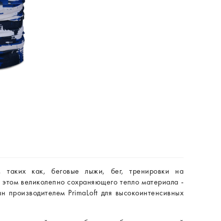
, таких как, беговые лыжи, бег, тренировки на
ри этом великолепно сохраняющего тепло материала -
 производителем PrimaLoft для высокоинтенсивных