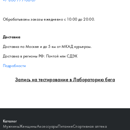
Обрабатываем заказы ежедневно с 10:00 до 20:00.
Доставка
Доставка по Москве и до 5 км от МКАД курьером.
Доставка в регионы РФ: Почтой или СДЭК
Подробности
Запись на тестирование в Лабораторию бега
Каталог
Мужчины
Женщины
Аксессуары
Питание
Спортивная аптека