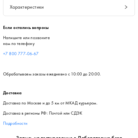
Характеристики
Если остались вопросы
Напишите или позвоните
нам по телефону
+7 800 777-06-67
Обрабатываем заказы ежедневно с 10:00 до 20:00.
Доставка
Доставка по Москве и до 5 км от МКАД курьером.
Доставка в регионы РФ: Почтой или СДЭК
Подробности
Запись на тестирование в Лабораторию бега