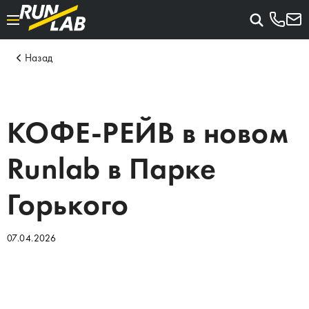
Назад
КОФЕ-РЕЙВ в новом
Runlab в Парке
Горького
07.04.2026