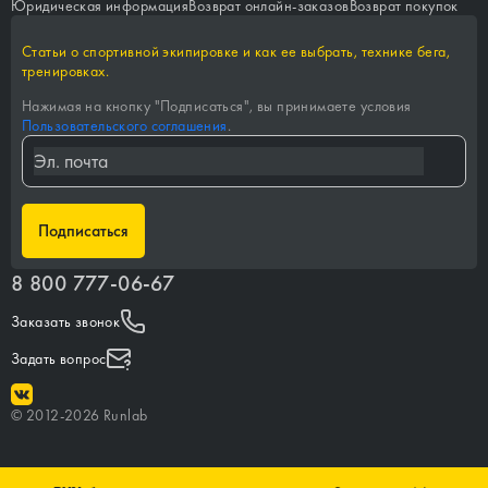
Юридическая информация
Возврат онлайн-заказов
Возврат покупок
Статьи о спортивной экипировке и как ее выбрать, технике бега,
тренировках.
Нажимая на кнопку "
Подписаться
", вы принимаете условия
Пользовательского соглашения
.
Подписаться
8 800 777-06-67
Заказать звонок
Задать вопрос
©
2012-
2026
Runlab