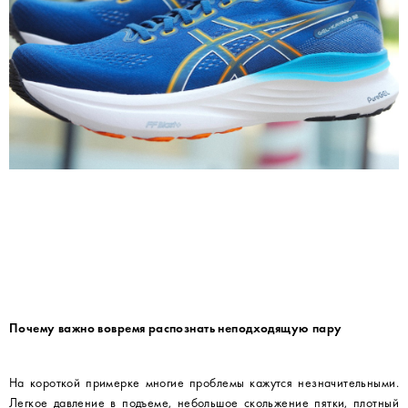
Почему важно вовремя распознать неподходящую пару
На короткой примерке многие проблемы кажутся незначительными.
Легкое давление в подъеме, небольшое скольжение пятки, плотный