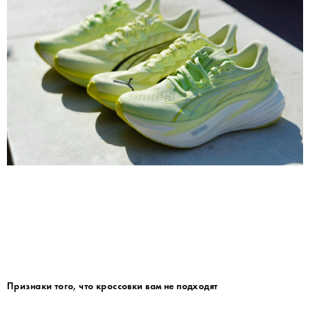
Признаки того, что кроссовки вам не подходят