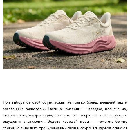
При выборе беговой обуви важны не только бренд, внешний вид и
заявленные технологии. Главные критерии — посадка, назначение,
стабильность, амортизация, соответствие покрытию и ваши личные
ощущения в движении. Задача хорошей пары — помогать бегуну
спокойно выполнять тренировочный план и сохранять удовольствие от