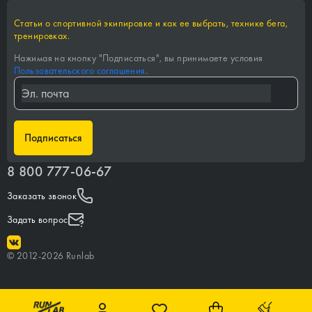
Статьи о спортивной экипировке и как ее выбрать, технике бега,
тренировках.
Нажимая на кнопку "
Подписаться
", вы принимаете условия
Пользовательского соглашения
.
Подписаться
8 800 777-06-67
Заказать звонок
Задать вопрос
©
2012-
2026
Runlab