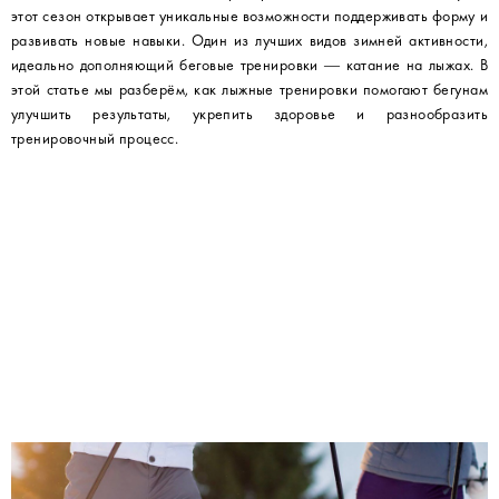
этот сезон открывает уникальные возможности поддерживать форму и
развивать новые навыки. Один из лучших видов зимней активности,
идеально дополняющий беговые тренировки — катание на лыжах. В
этой статье мы разберём, как лыжные тренировки помогают бегунам
улучшить результаты, укрепить здоровье и разнообразить
тренировочный процесс.