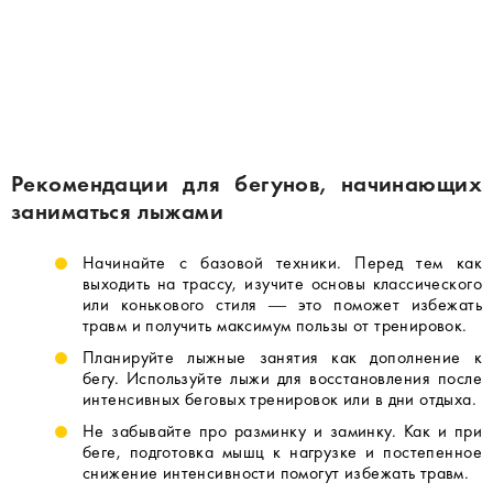
Рекомендации для бегунов, начинающих
заниматься лыжами
Начинайте с базовой техники. Перед тем как
выходить на трассу, изучите основы классического
или конькового стиля — это поможет избежать
травм и получить максимум пользы от тренировок.
Планируйте лыжные занятия как дополнение к
бегу. Используйте лыжи для восстановления после
интенсивных беговых тренировок или в дни отдыха.
Не забывайте про разминку и заминку. Как и при
беге, подготовка мышц к нагрузке и постепенное
снижение интенсивности помогут избежать травм.