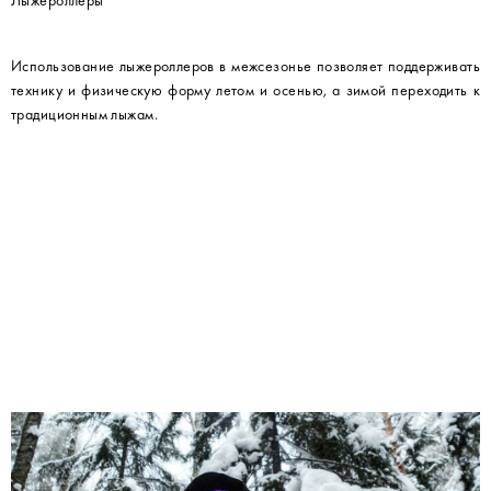
Использование лыжероллеров в межсезонье позволяет поддерживать
технику и физическую форму летом и осенью, а зимой переходить к
традиционным лыжам.