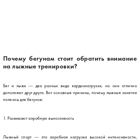
Почему бегунам стоит обратить внимание
на лыжные тренировки?
Бег и лыжи — два разных вида кардионагрузки, но они отлично
дополняют друг друга. Вот основные причины, почему лыжные занятия
полезны для бегунов:
1. Развивают аэробную выносливость
Лыжный спорт — это аэробная нагрузка высокой интенсивности,