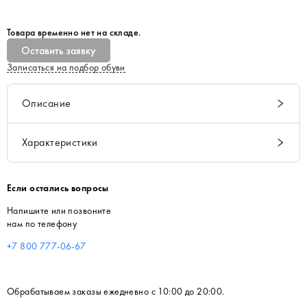
Товара временно нет на складе.
Оставить заявку
Записаться на подбор обуви
Описание
Характеристики
Если остались вопросы
Напишите или позвоните
нам по телефону
+7 800 777-06-67
Обрабатываем заказы ежедневно с 10:00 до 20:00.